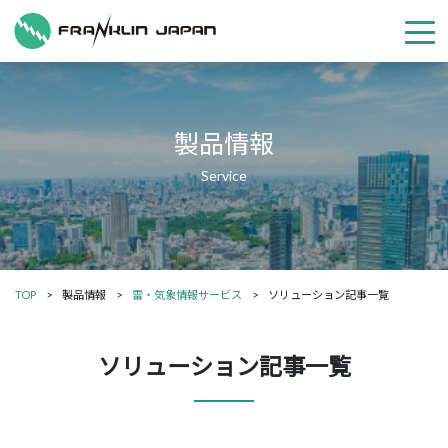
製品情報
TOP
製品情報
雷・気象情報サービス
ソリューション記事一覧
ソリューション記事一覧