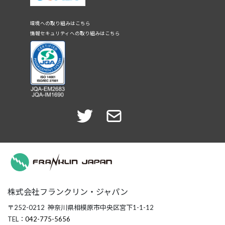
環境への取り組みはこちら
情報セキュリティへの取り組みはこちら
株式会社フランクリン・ジャパン
〒252-0212 神奈川県相模原市中央区宮下1-1-12
TEL：
042-775-5656