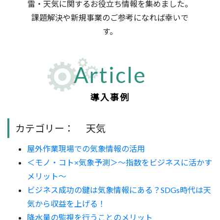
雷・天気に関するお役立ち情報を集めました。
課題解決や新規事業のご参考になれば幸いで
す。
Article
カテゴリー：
天気
屋外作業現場での気象情報の活用
＜モノ・コト×気象予測＞～指数をビジネスに活かす
メリット～
ビジネス成功の鍵は気象情報にある？SDGs時代は天
気から収益を上げる！
降水量の監視を行うことのメリット