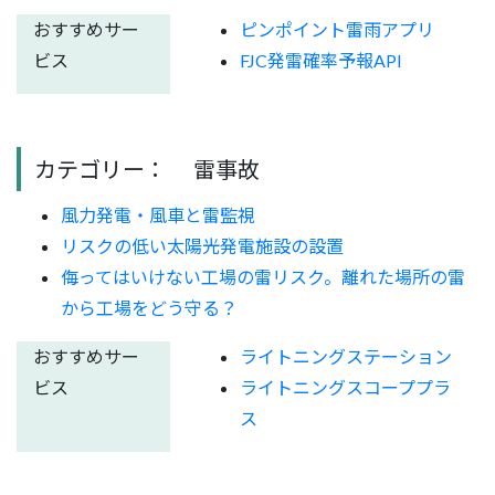
おすすめサー
ピンポイント雷雨アプリ
ビス
FJC発雷確率予報API
カテゴリー：
雷事故
風力発電・風車と雷監視
リスクの低い太陽光発電施設の設置
侮ってはいけない工場の雷リスク。離れた場所の雷
から工場をどう守る？
おすすめサー
ライトニングステーション
ビス
ライトニングスコーププラ
ス