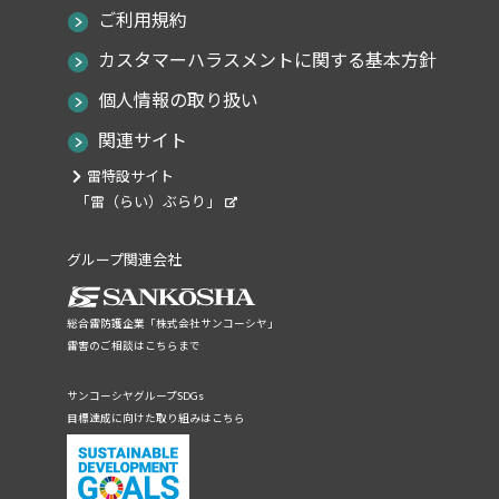
ご利用規約
カスタマーハラスメントに関する基本方針
個人情報の取り扱い
関連サイト
雷特設サイト
「雷（らい）ぶらり」
グループ関連会社
総合雷防護企業「株式会社サンコーシヤ」
雷害のご相談はこちらまで
サンコーシヤグループSDGs
目標達成に向けた取り組みはこちら