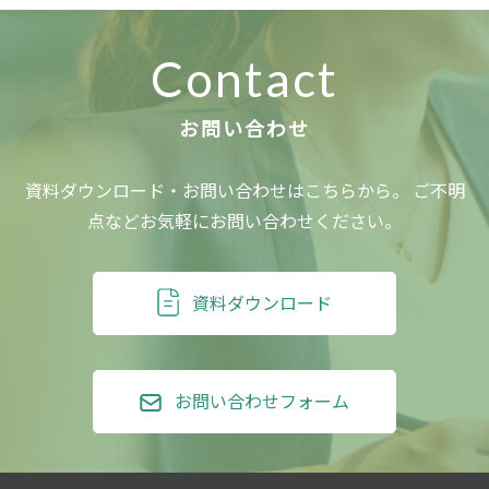
Contact
資料ダウンロード・お問い合わせはこちらから。
ご不明
点などお気軽にお問い合わせください。
資料ダウンロード
お問い合わせフォーム