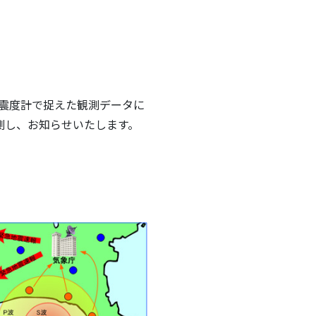
震度計で捉えた観測データに
測し、お知らせいたします。