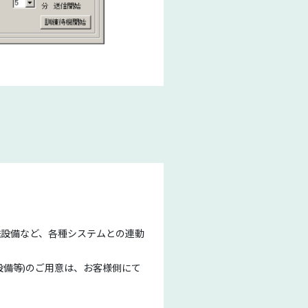
送設備など、各種システムとの連動
設備等)のご用意は、お客様側にて