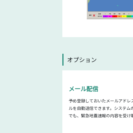
オプション
メール配信
予め登録しておいたメールアドレ
ルを自動送信できます。システム
でも、緊急地震速報の内容を受け