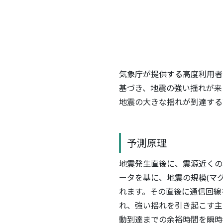
気象庁が提供する高度利用者
基づき、地震の強い揺れが来
地震の大きな揺れが到達する
予測原理
地震発生直後に、震源近くの
ータを基に、地震の規模(マ
れます。その直後に通信回線
れ、強い揺れを引き起こす主
動到達までの余裕時間を瞬時