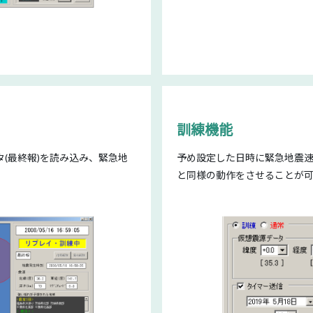
訓練機能
(最終報)を読み込み、緊急地
予め設定した日時に緊急地震
。
と同様の動作をさせることが