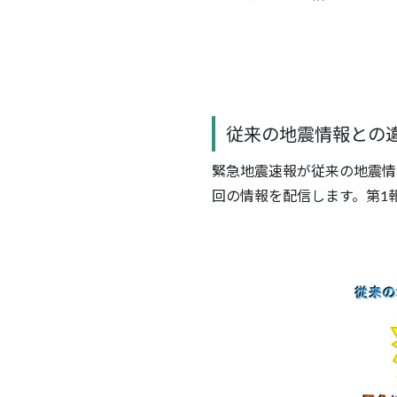
従来の地震情報との
緊急地震速報が従来の地震情
回の情報を配信します。第1