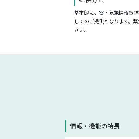
基本的に、雷・気象情報提供
してのご提供となります。緊
さい。
情報・機能の特長