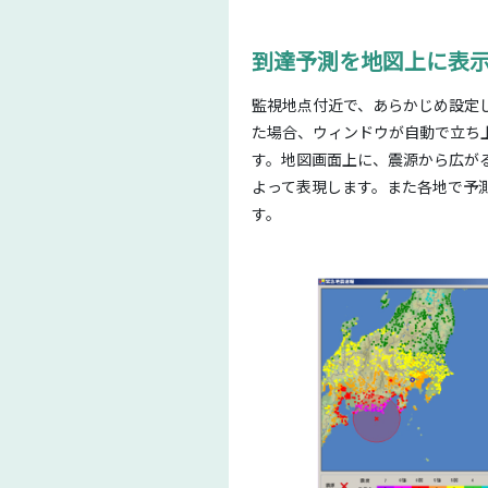
到達予測を地図上に表
監視地点付近で、あらかじめ設定
た場合、ウィンドウが自動で立ち
す。地図画面上に、震源から広が
よって表現します。また各地で予
す。