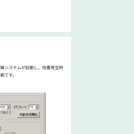
速報システムが起動し、地震発生時
可能です。