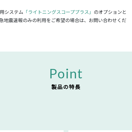
用システム
「ライトニングスコーププラス」
のオプションと
急地震速報のみの利用をご希望の場合は、お問い合わせくだ
Point