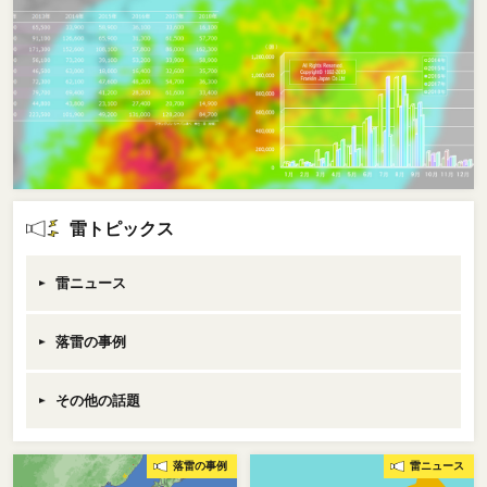
雷トピックス
雷ニュース
落雷の事例
その他の話題
落雷の事例
雷ニュース