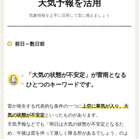
天気予報を活用
気象情報を上手に活用して雷に備えましょう
前日～数日前
「大気の状態が不安定」が雷雨となる
ひとつのキーワードです。
雷が発生する代表的な条件の一つに
上空に寒気が入り、大
気の状態が不安定
といったものがあります。
天気予報などでも「明日は大気の状態が不安定となるた
め、午後は雷を伴って激しく降る所があるでしょう」のよ