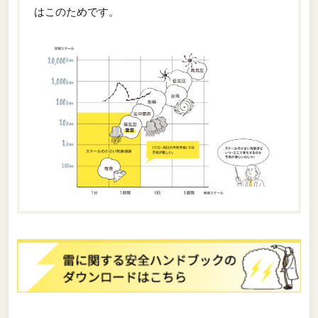
はこのためです。