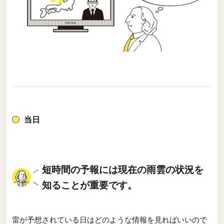
当日
短時間の予報には現在の雨雲の状況を
知ることが重要です。
雷が予想されている日はどのような情報を見ればいいので