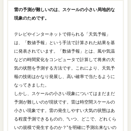
雷の予測が難しいのは、スケールの小さい局地的な
現象のためです。
テレビやインターネットで得られる「天気予報」
は、「数値予報」という手法で計算された結果を基
に発表されています。「数値予報」とは、風や気温
などの時間変化をコンピュータで計算して将来の大
気の状態を予測する方法です。これにより、天気予
報の技術はかなり発展し、高い確率で当たるように
なってきました。
しかし、スケールの小さい現象についてはまだまだ
予測が難しいのが現状です。雷は時空間スケールの
小さい現象です。雷の発生しやすい大気の状態はあ
る程度予測できるものの、“いつ、どこで、どれくら
いの規模で発生するのか？”を明確に予測出来ないの