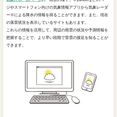
ジやスマートフォン向けの気象情報アプリから気象レーダ
ー※による降水の情報を得ることができます。また、現在
の落雷状況を表示しているサイトもあります。
これらの情報を活用して、周辺の雨雲の状況や予測情報を
把握することで、より早い段階で雷雲の接近を知ることが
できます。