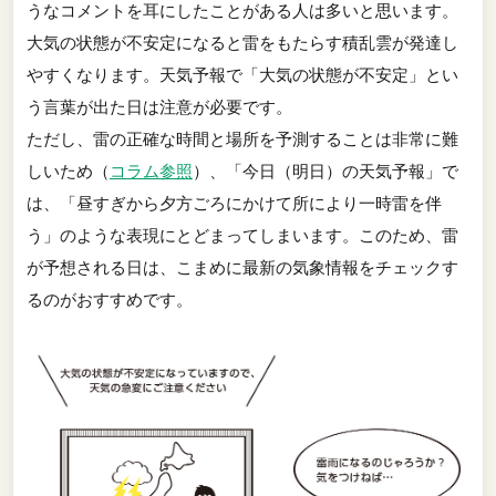
うなコメントを耳にしたことがある人は多いと思います。
大気の状態が不安定になると雷をもたらす積乱雲が発達し
やすくなります。天気予報で「大気の状態が不安定」とい
う言葉が出た日は注意が必要です。
ただし、雷の正確な時間と場所を予測することは非常に難
しいため（
コラム参照
）、「今日（明日）の天気予報」で
は、「昼すぎから夕方ごろにかけて所により一時雷を伴
う」のような表現にとどまってしまいます。このため、雷
が予想される日は、こまめに最新の気象情報をチェックす
るのがおすすめです。