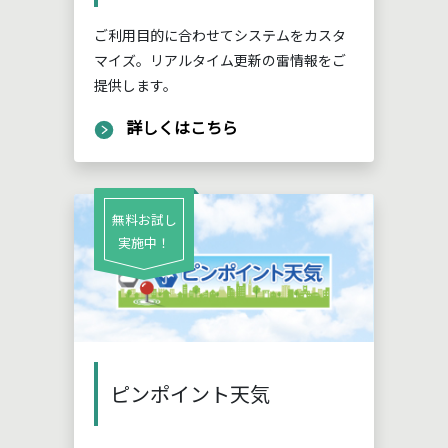
ご利用目的に合わせてシステムをカスタ
マイズ。リアルタイム更新の雷情報をご
提供します。
詳しくはこちら
無料お試し
実施中！
ピンポイント天気