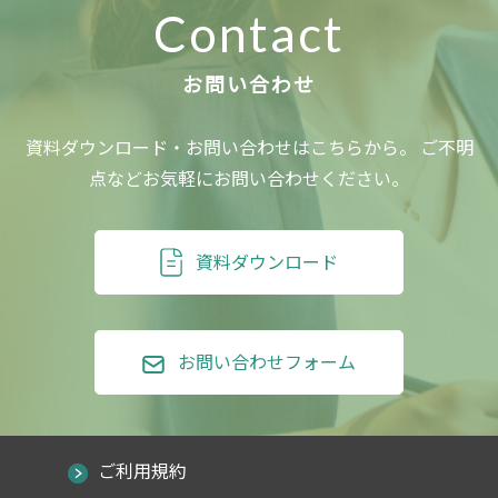
Contact
資料ダウンロード・お問い合わせはこちらから。
ご不明
点などお気軽にお問い合わせください。
資料ダウンロード
お問い合わせフォーム
ご利用規約