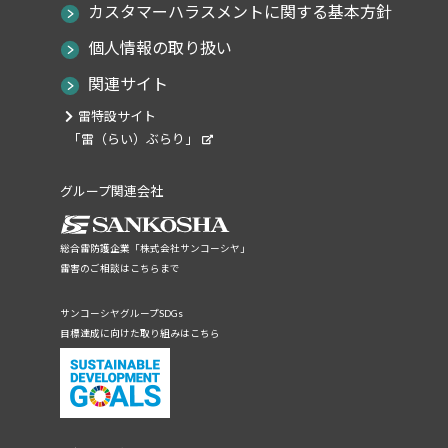
カスタマーハラスメントに関する基本方針
個人情報の取り扱い
関連サイト
雷特設サイト
「雷（らい）ぶらり」
グループ関連会社
総合雷防護企業「株式会社サンコーシヤ」
雷害のご相談はこちらまで
サンコーシヤグループSDGs
目標達成に向けた取り組みはこちら