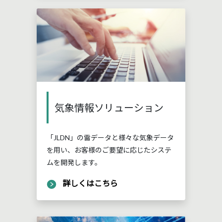
気象情報ソリューション
「JLDN」の雷データと様々な気象データ
を用い、お客様のご要望に応じたシステ
ムを開発します。
詳しくはこちら