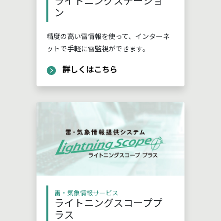
ライトニングステーショ
ン
精度の高い雷情報を使って、インターネ
ットで手軽に雷監視ができます。
詳しくはこちら
雷・気象情報サービス
ライトニングスコーププ
ラス