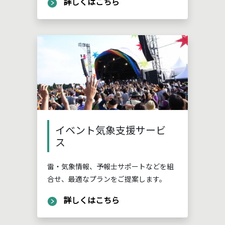
詳しくはこちら
イベント気象支援サービ
ス
雷・気象情報、予報士サポートなどを組
合せ、最適なプランをご提案します。
詳しくはこちら