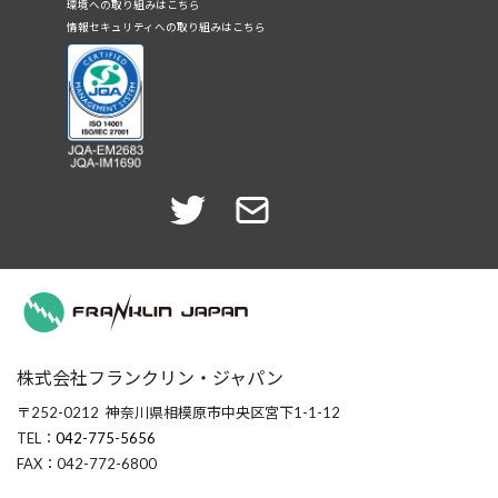
環境への取り組みはこちら
情報セキュリティへの取り組みはこちら
株式会社フランクリン・ジャパン
〒252-0212 神奈川県相模原市中央区宮下1-1-12
TEL：
042-775-5656
FAX：042-772-6800