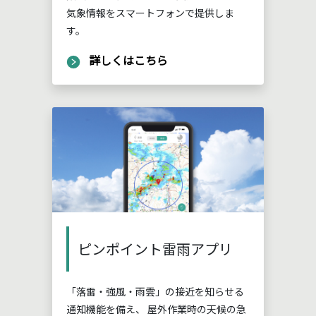
気象情報をスマートフォンで提供しま
す。
詳しくはこちら
ピンポイント雷雨アプリ
「落雷・強風・雨雲」の接近を知らせる
通知機能を備え、 屋外作業時の天候の急