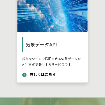
気象データAPI
様々なシーンで活用できる気象データを
API 方式で提供するサービスです。
詳しくはこちら