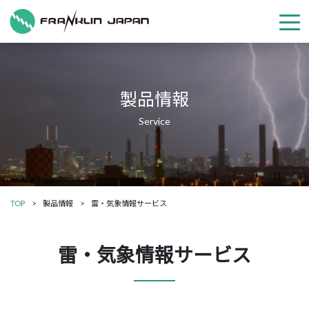
製品情報
TOP
製品情報
雷・気象情報サービス
雷・気象情報サービス