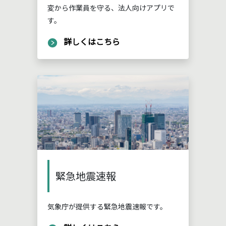
変から作業員を守る、法人向けアプリで
す。
詳しくはこちら
緊急地震速報
気象庁が提供する緊急地震速報です。