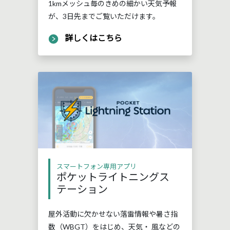
1kmメッシュ毎のきめの細かい天気予報
が、3日先までご覧いただけます。
詳しくはこちら
スマートフォン専用アプリ
ポケットライトニングス
テーション
屋外活動に欠かせない落雷情報や暑さ指
数（WBGT）をはじめ、天気・ 風などの