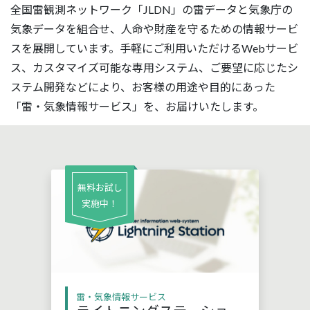
全国雷観測ネットワーク「JLDN」の雷データと気象庁の
気象データを組合せ、人命や財産を守るための情報サービ
スを展開しています。手軽にご利用いただけるWebサービ
ス、カスタマイズ可能な専用システム、ご要望に応じたシ
ステム開発などにより、お客様の用途や目的にあった
「雷・気象情報サービス」を、お届けいたします。
無料お試し
実施中！
雷・気象情報サービス