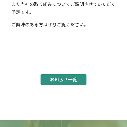
また当社の取り組みについてご説明させていただく
予定です。
ご興味のある方はぜひご覧ください。
お知らせ一覧