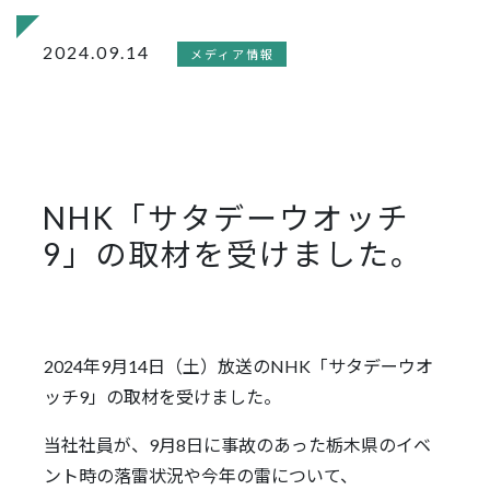
2024.09.14
メディア情報
NHK「サタデーウオッチ
9」の取材を受けました。
2024年9月14日（土）放送のNHK「サタデーウオ
ッチ9」の取材を受けました。
当社社員が、9月8日に事故のあった栃木県のイベ
ント時の落雷状況や今年の雷について、