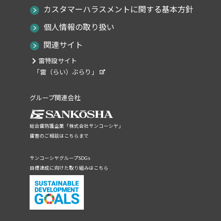
カスタマーハラスメントに関する基本方針
個人情報の取り扱い
関連サイト
雷特設サイト
「雷（らい）ぶらり」
グループ関連会社
総合雷防護企業「株式会社サンコーシヤ」
雷害のご相談はこちらまで
サンコーシヤグループSDGs
目標達成に向けた取り組みはこちら