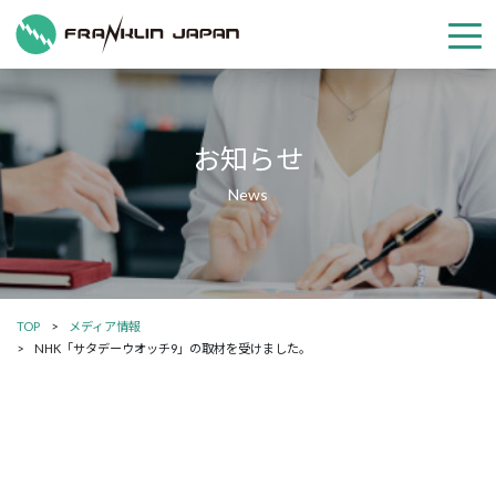
お知らせ
TOP
メディア情報
NHK「サタデーウオッチ9」の取材を受けました。