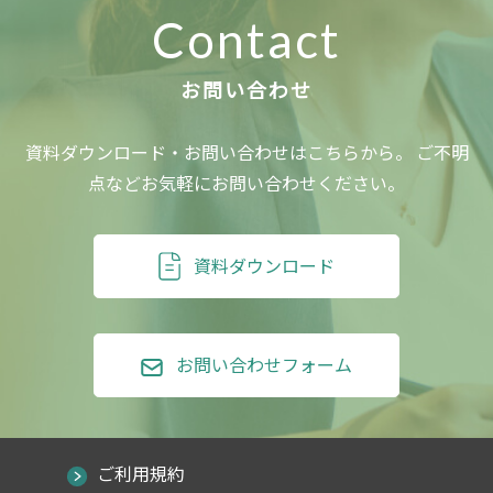
Contact
資料ダウンロード・お問い合わせはこちらから。
ご不明
点などお気軽にお問い合わせください。
資料ダウンロード
お問い合わせフォーム
ご利用規約