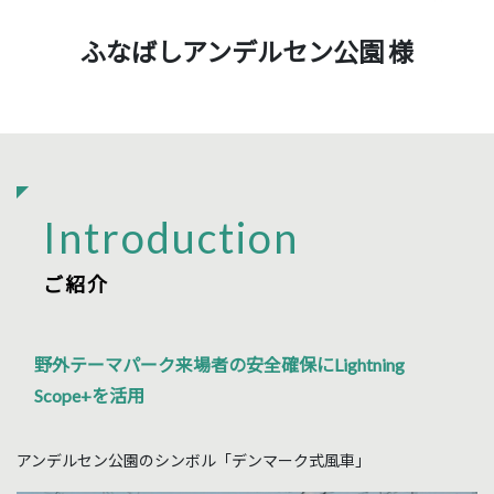
ふなばしアンデルセン公園 様
Introduction
野外テーマパーク来場者の安全確保にLightning
Scope+を活用
アンデルセン公園のシンボル「デンマーク式風車」