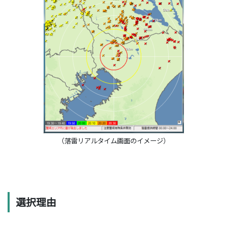
（落雷リアルタイム画面のイメージ）
選択理由