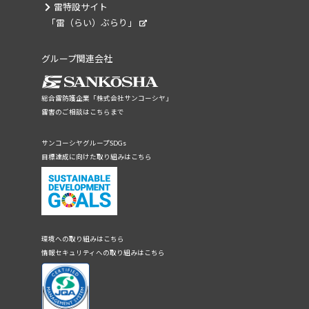
雷特設サイト
「雷（らい）ぶらり」
グループ関連会社
総合雷防護企業「株式会社サンコーシヤ」
雷害のご相談はこちらまで
サンコーシヤグループSDGs
目標達成に向けた取り組みはこちら
環境への取り組みはこちら
情報セキュリティへの取り組みはこちら