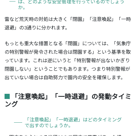
は、どのような安全管理を行っているのでしょう
か。
雷など荒天時の対処は大きく「閉園」「注意喚起」「一時
退避」の3通りに分かれます。
もっとも重大な措置となる「閉園」については、「気象庁
の特別警報が発令された場合は閉園する」という基準を取
っています。これは逆にいうと「特別警報が出ないかぎり
閉園しない」ということでもあります。つまり特別警報が
出ていない場合は自助努力で園内の安全を確保します。
「注意喚起」「一時退避」の発動タイミ
ング
「注意喚起」「一時退避」はどのタイミング
で出すのでしょうか。