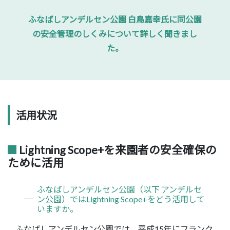
ふなばしアンデルセン公園 白鳥嘉幸氏に同公園
の安全管理のしくみについて詳しく聞きまし
た。
活用状況
Lightning Scope+を来園者の安全確保の
ために活用
ふなばしアンデルセン公園（以下 アンデルセ
ン公園）ではLightning Scope+をどう活用して
いますか。
ふなばしアンデルセン公園では、平成15年にフランク