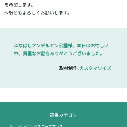
を希望します。
今後ともよろしくお願いします。
ふなばしアンデルセン公園様、本日はお忙しい
中、貴重なお話をありがとうございました。
取材制作:
カスタマワイズ
該当カテゴリ
ライトニングスコーププラス