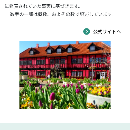
に発表されていた事実に基づきます。
数字の一部は概数、およその数で記述しています。
公式サイトへ