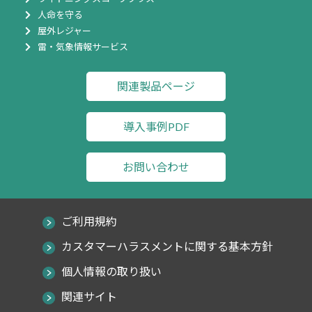
人命を守る
屋外レジャー
雷・気象情報サービス
関連製品ページ
導入事例PDF
お問い合わせ
ご利用規約
カスタマーハラスメントに関する基本方針
個人情報の取り扱い
関連サイト