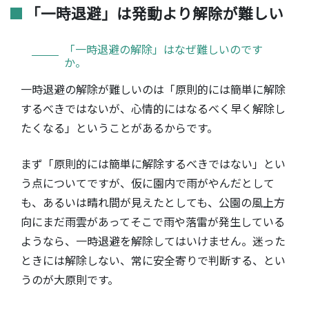
「一時退避」は発動より解除が難しい
「一時退避の解除」はなぜ難しいのです
か。
一時退避の解除が難しいのは「原則的には簡単に解除
するべきではないが、心情的にはなるべく早く解除し
たくなる」ということがあるからです。
まず「原則的には簡単に解除するべきではない」とい
う点についてですが、仮に園内で雨がやんだとして
も、あるいは晴れ間が見えたとしても、公園の風上方
向にまだ雨雲があってそこで雨や落雷が発生している
ようなら、一時退避を解除してはいけません。迷った
ときには解除しない、常に安全寄りで判断する、とい
うのが大原則です。