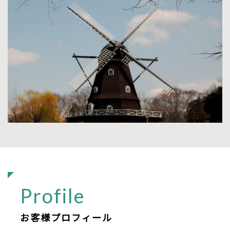
Profile