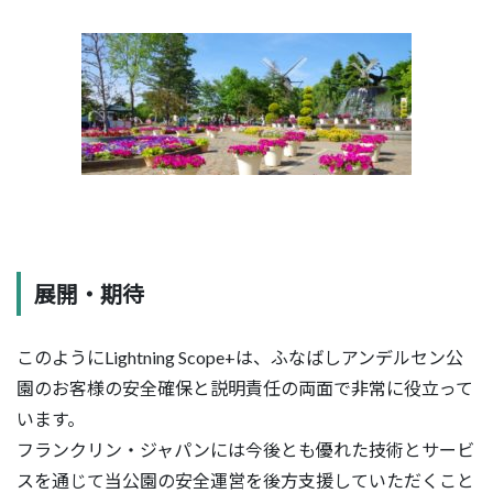
展開・期待
このようにLightning Scope+は、ふなばしアンデルセン公
園のお客様の安全確保と説明責任の両面で非常に役立って
います。
フランクリン・ジャパンには今後とも優れた技術とサービ
スを通じて当公園の安全運営を後方支援していただくこと