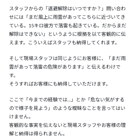
スタッフからの「退避解除はいつですか？」問い合わ
せには「まだ風上に雨雲があってこちらに近づいてき
ている。15キロ彼方で落雷も起きている。だからまだ
解除はできない」というように根拠を以て客観的に伝
えます。こういえばスタッフも納得してくれます。
そして現場スタッフは同じようにお客様に、「まだ雨
雲があって落雷の危険があります」と伝えるわけで
す。
そうすればお客様にも納得していただけます。
ここで「今までの経験では…」とか「危ない気がする
ので様子を見よう」のような曖昧なことを言ってはい
けません。
客観的な事実を伝えないと現場スタッフやお客様の理
解と納得は得られません。