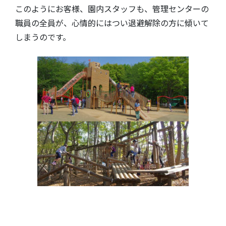
このようにお客様、園内スタッフも、管理センターの
職員の全員が、心情的にはつい退避解除の方に傾いて
しまうのです。