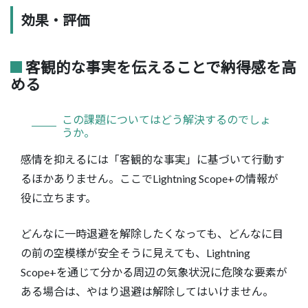
効果・評価
客観的な事実を伝えることで納得感を高
める
この課題についてはどう解決するのでしょ
うか。
感情を抑えるには「客観的な事実」に基づいて行動す
るほかありません。ここでLightning Scope+の情報が
役に立ちます。
どんなに一時退避を解除したくなっても、どんなに目
の前の空模様が安全そうに見えても、Lightning
Scope+を通じて分かる周辺の気象状況に危険な要素が
ある場合は、やはり退避は解除してはいけません。