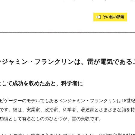
その他の話題
ンジャミン・フランクリンは、雷が電気である
として成功を収めたあと、科学者に
ビゲーターのモデルでもあるベンジャミン・フランクリンは18世
です。彼は、実業家、政治家、科学者、著述家とさまざまな顔を持
功績として有名なもののひとつが、雷の実験です。