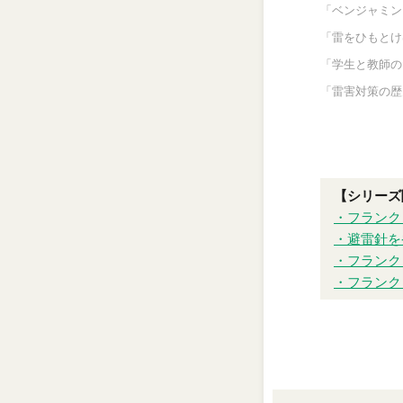
「ベンジャミン
「雷をひもとけ
「学生と教師の
「雷害対策の歴
【シリーズ
・フランク
・避雷針を
・フランク
・フランク