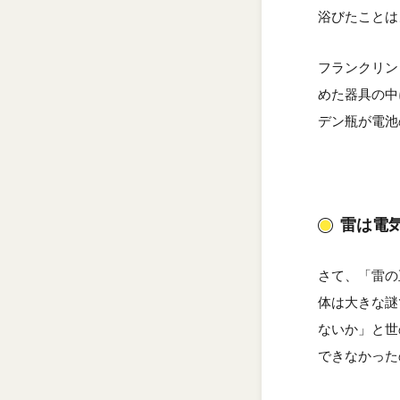
浴びたことは
フランクリン
めた器具の中
デン瓶が電池
雷は電
さて、「雷の
体は大きな謎
ないか」と世
できなかった