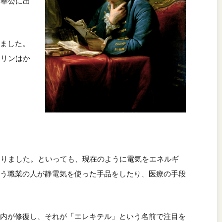
に奉公に出
ました。
クリンはか
ありました。といっても、現在のように電気をエネルギ
う職業の人が静電気を使った手品をしたり、医療の手段
内が修復し、それが「エレキテル」という名前で注目を