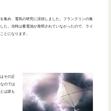
を集め、電気の研究に没頭しました。フランクリンの集
した。当時は蓄電池が発明されていなかったので、ライ
ことになります。
はその正
気なのでは
とは誰も