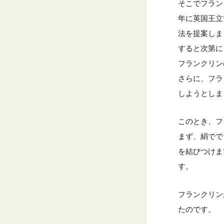
そこでフラン
年に英国王立
法を提案しま
すると次第に
フランクリン
さらに、フラ
しようとしま
このとき、フ
まず、絹でで
を結びつけま
す。
フランクリン
たのです。