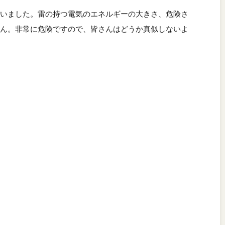
いました。雷の持つ電気のエネルギーの大きさ、危険さ
ん。非常に危険ですので、皆さんはどうか真似しないよ