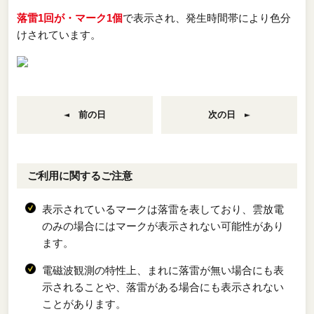
落雷1回が・マーク1個
で表示され、発生時間帯により色分
けされています。
前の日
次の日
ご利用に関するご注意
表示されているマークは落雷を表しており、雲放電
のみの場合にはマークが表示されない可能性があり
ます。
電磁波観測の特性上、まれに落雷が無い場合にも表
示されることや、落雷がある場合にも表示されない
ことがあります。