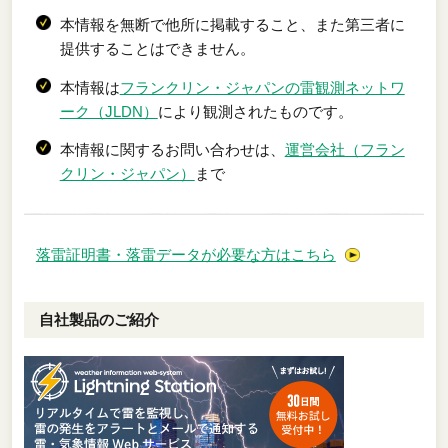
本情報を無断で他所に掲載すること、また第三者に
提供することはできません。
本情報は
フランクリン・ジャパンの雷観測ネットワ
ーク（JLDN）
により観測されたものです。
本情報に関するお問い合わせは、
運営会社（フラン
クリン・ジャパン）
まで
落雷証明書・落雷データが必要な方はこちら
自社製品のご紹介