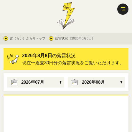
雷（らい）ぶらりトップ
落雷状況［2026年8月8日］
2026年8月8日
の落雷状況
現在〜過去30日分の落雷状況をご覧いただけます。
2026年07月
2026年08月