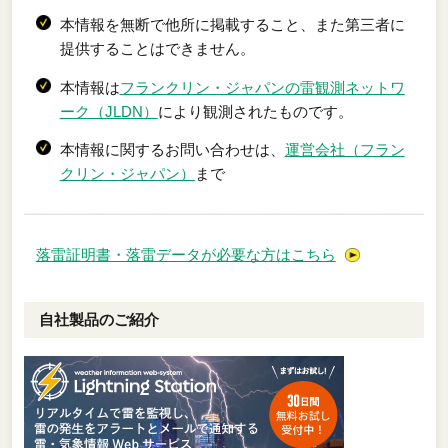
本情報を無断で他所に掲載すること、また第三者に
提供することはできません。
本情報は
フランクリン・ジャパンの雷観測ネットワ
ーク（JLDN）
により観測されたものです。
本情報に関するお問い合わせは、
運営会社（フラン
クリン・ジャパン）
まで
落雷証明書・落雷データが必要な方はこちら
自社製品のご紹介