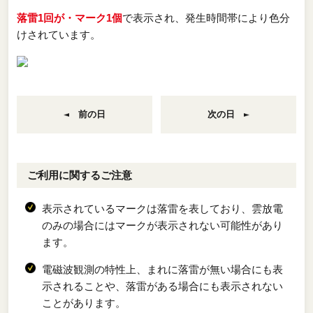
落雷1回が・マーク1個
で表示され、発生時間帯により色分
けされています。
前の日
次の日
ご利用に関するご注意
表示されているマークは落雷を表しており、雲放電
のみの場合にはマークが表示されない可能性があり
ます。
電磁波観測の特性上、まれに落雷が無い場合にも表
示されることや、落雷がある場合にも表示されない
ことがあります。