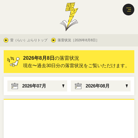
雷（らい）ぶらりトップ
落雷状況［2026年8月8日］
2026年8月8日
の落雷状況
現在〜過去30日分の落雷状況をご覧いただけます。
2026年07月
2026年08月