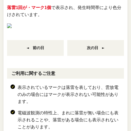
落雷1回が・マーク1個
で表示され、発生時間帯により色分
けされています。
前の日
次の日
ご利用に関するご注意
表示されているマークは落雷を表しており、雲放電
のみの場合にはマークが表示されない可能性があり
ます。
電磁波観測の特性上、まれに落雷が無い場合にも表
示されることや、落雷がある場合にも表示されない
ことがあります。