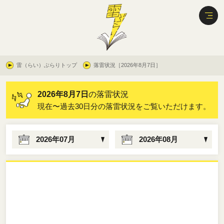
雷（らい）ぶらりトップ
落雷状況［2026年8月7日］
2026年8月7日
の落雷状況
現在〜過去30日分の落雷状況をご覧いただけます。
2026年07月
2026年08月