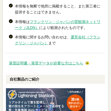
本情報を無断で他所に掲載すること、また第三者に
提供することはできません。
本情報は
フランクリン・ジャパンの雷観測ネットワ
ーク（JLDN）
により観測されたものです。
本情報に関するお問い合わせは、
運営会社（フラン
クリン・ジャパン）
まで
落雷証明書・落雷データが必要な方はこちら
自社製品のご紹介