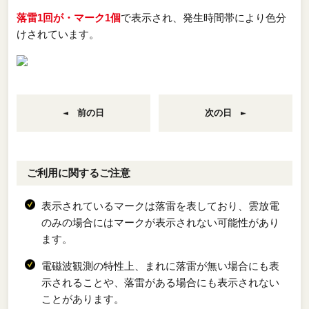
落雷1回が・マーク1個
で表示され、発生時間帯により色分
けされています。
前の日
次の日
ご利用に関するご注意
表示されているマークは落雷を表しており、雲放電
のみの場合にはマークが表示されない可能性があり
ます。
電磁波観測の特性上、まれに落雷が無い場合にも表
示されることや、落雷がある場合にも表示されない
ことがあります。