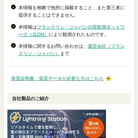
本情報を無断で他所に掲載すること、また第三者に
提供することはできません。
本情報は
フランクリン・ジャパンの雷観測ネットワ
ーク（JLDN）
により観測されたものです。
本情報に関するお問い合わせは、
運営会社（フラン
クリン・ジャパン）
まで
落雷証明書・落雷データが必要な方はこちら
自社製品のご紹介