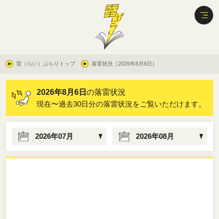
雷（らい）ぶらりトップ
落雷状況［2026年8月6日］
2026年8月6日
の落雷状況
現在〜過去30日分の落雷状況をご覧いただけます。
2026年07月
2026年08月