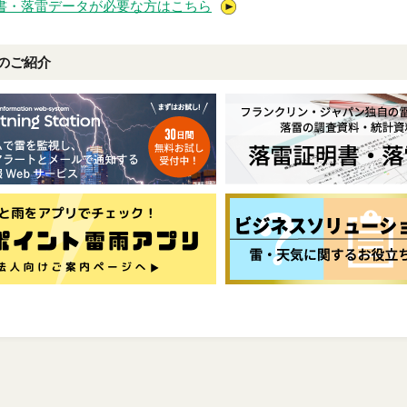
書・落雷データが必要な方はこちら
のご紹介