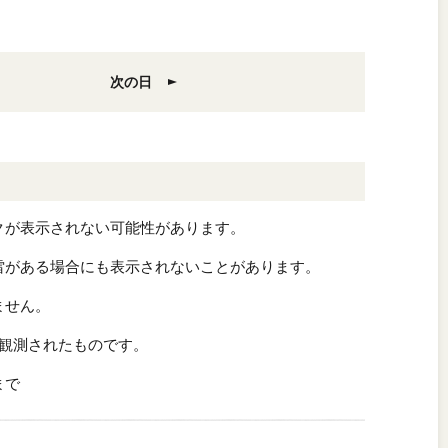
次の日
クが表示されない可能性があります。
雷がある場合にも表示されないことがあります。
ません。
観測されたものです。
まで