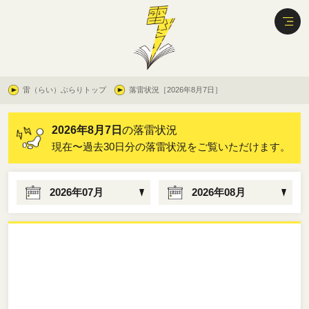
雷（らい）ぶらりトップ
落雷状況［2026年8月7日］
2026年8月7日
の落雷状況
現在〜過去30日分の落雷状況をご覧いただけます。
2026年07月
2026年08月