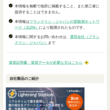
本情報を無断で他所に掲載すること、また第三者に
提供することはできません。
本情報は
フランクリン・ジャパンの雷観測ネットワ
ーク（JLDN）
により観測されたものです。
本情報に関するお問い合わせは、
運営会社（フラン
クリン・ジャパン）
まで
落雷証明書・落雷データが必要な方はこちら
自社製品のご紹介