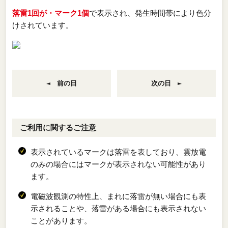
落雷1回が・マーク1個
で表示され、発生時間帯により色分
けされています。
前の日
次の日
ご利用に関するご注意
表示されているマークは落雷を表しており、雲放電
のみの場合にはマークが表示されない可能性があり
ます。
電磁波観測の特性上、まれに落雷が無い場合にも表
示されることや、落雷がある場合にも表示されない
ことがあります。