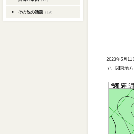
その他の話題
（19）
2023年5
で、関東地方