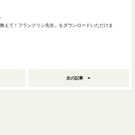
。
教えて！フランクリン先生」をダウンロードいただけま
次の記事