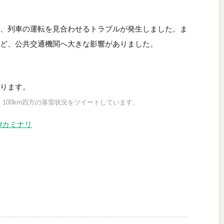
、列車の運転を見合わせるトラブルが発生しました。ま
ど、公共交通機関へ大きな影響がありました。
ります。
）100km四方の落雷状況をツイートしています。
#カミナリ