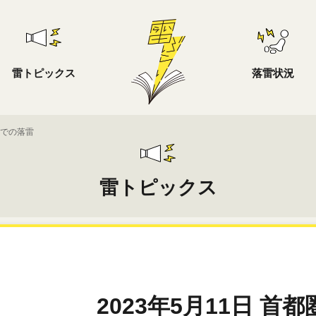
雷トピックス
落雷状況
都圏での落雷
雷トピックス
2023年5月11日 首