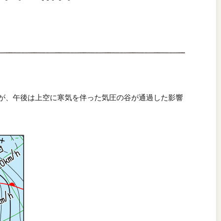
したが、午後は上空に寒気を伴った気圧の谷が通過した影響