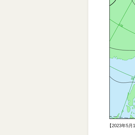
【2023年5