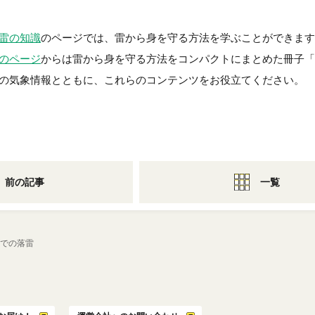
雷の知識
のページでは、雷から身を守る方法を学ぶことができます
のページ
からは雷から身を守る方法をコンパクトにまとめた冊子「
の気象情報とともに、これらのコンテンツをお役立てください。
前の記事
一覧
都圏での落雷