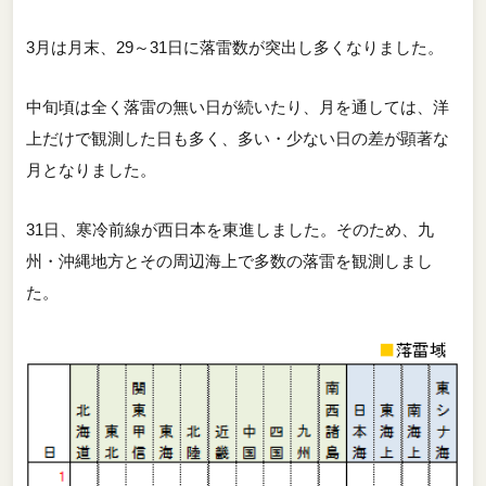
3月は月末、29～31日に落雷数が突出し多くなりました。
中旬頃は全く落雷の無い日が続いたり、月を通しては、洋
上だけで観測した日も多く、多い・少ない日の差が顕著な
月となりました。
31日、寒冷前線が西日本を東進しました。そのため、九
州・沖縄地方とその周辺海上で多数の落雷を観測しまし
た。