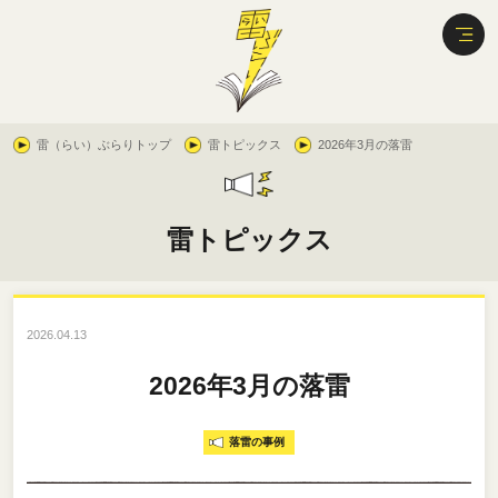
雷（らい）ぶらりトップ
雷トピックス
2026年3月の落雷
雷トピックス
2026.04.13
2026年3月の落雷
落雷の事例