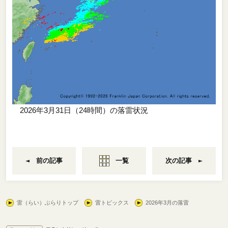
2026年3月31日（24時間）の落雷状況
前の記事
一覧
次の記事
雷（らい）ぶらりトップ
雷トピックス
2026年3月の落雷