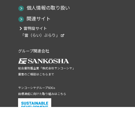
個人情報の取り扱い
関連サイト
雷特設サイト
「雷（らい）ぶらり」
グループ関連会社
総合雷防護企業「株式会社サンコーシヤ」
雷害のご相談はこちらまで
サンコーシヤグループSDGs
目標達成に向けた取り組みはこちら
環境への取り組みはこちら