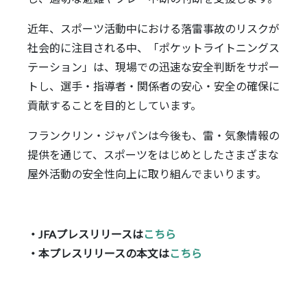
近年、スポーツ活動中における落雷事故のリスクが
社会的に注目される中、「ポケットライトニングス
テーション」は、現場での迅速な安全判断をサポー
トし、選手・指導者・関係者の安心・安全の確保に
貢献することを目的としています。
フランクリン・ジャパンは今後も、雷・気象情報の
提供を通じて、スポーツをはじめとしたさまざまな
屋外活動の安全性向上に取り組んでまいります。
・JFAプレスリリースは
こちら
・本プレスリリースの本文は
こちら