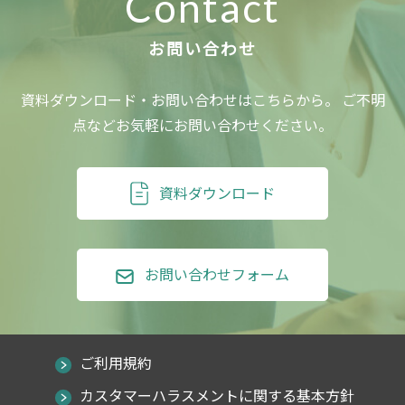
Contact
資料ダウンロード・お問い合わせはこちらから。
ご不明
点などお気軽にお問い合わせください。
資料ダウンロード
お問い合わせフォーム
ご利用規約
カスタマーハラスメントに関する基本方針