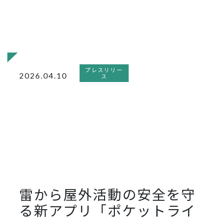
プレスリリー
2026.04.10
ス
雷から屋外活動の安全を守
る新アプリ「ポケットライ