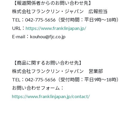
【報道関係者からのお問い合わせ先】
株式会社フランクリン・ジャパン 広報担当
TEL：042-775-5656（受付時間：平日9時～18時）
URL：
https://www.franklinjapan.jp/
E-mail：kouhou@fjc.co.jp
【商品に関するお問い合わせ先】
株式会社フランクリン・ジャパン 営業部
TEL：042-775-5656（受付時間：平日9時～18時）
お問い合わせフォーム：
https://www.franklinjapan.jp/contact/