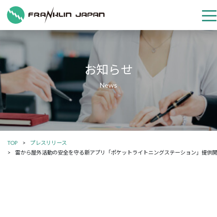
お知らせ
TOP
プレスリリース
雷から屋外活動の安全を守る新アプリ「ポケットライトニングステーション」提供