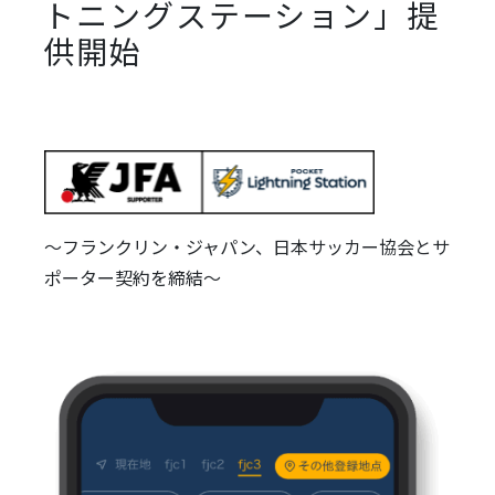
トニングステーション」提
供開始
～フランクリン・ジャパン、日本サッカー協会とサ
ポーター契約を締結～