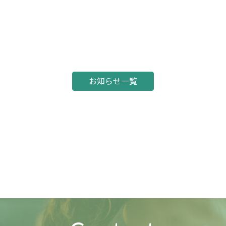
お知らせ一覧